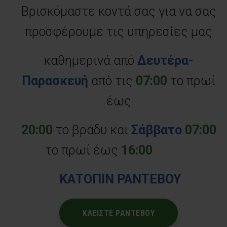
Βρισκόμαστε κοντά σας για να σας
προσφέρουμε τις υπηρεσίες μας
καθημερινά από
Δευτέρα-
Παρασκευή
από τις
07:00
το πρωί
έως
20:00
το βράδυ και
Σάββατο
07:00
το πρωί έως
16:00
ΚΑΤΟΠΙΝ ΡΑΝΤΕΒΟΥ
ΚΛΕΙΣΤΕ ΡΑΝΤΕΒΟΥ