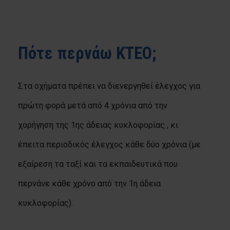
Πότε περνάω ΚΤΕΟ;
Στα οχήματα πρέπει να διενεργηθεί έλεγχος για
πρώτη φορά μετά από 4 χρόνια από την
χορήγηση της 1ης άδειας κυκλοφορίας , κι
έπειτα περιοδικός έλεγχος κάθε δύο χρόνια (με
εξαίρεση τα ταξί και τα εκπαιδευτικά που
περνάνε κάθε χρόνο από την 1η άδεια
κυκλοφορίας).