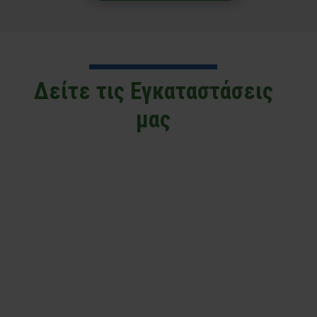
Δείτε τις Εγκαταστάσεις
μας