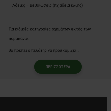
Άδειες – Βεβαιώσεις (πχ άδεια έλξης)
Για ειδικές κατηγορίες οχημάτων εκτός των
παραπάνω,
θα πρέπει ο πελάτης να προσκομίζει…
ΠΕΡΙΣΣΟΤΕΡΑ