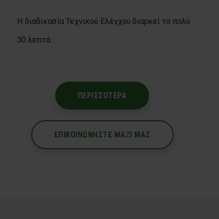
Η διαδικασία Τεχνικού Ελέγχου διαρκεί το πολύ
30 λεπτά.
ΠΕΡΙΣΣΟΤΕΡΑ
ΕΠΙΚΟΙΝΩΝΗΣΤΕ ΜΑΖΙ ΜΑΣ