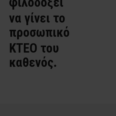
φιλοδοξεί
να γίνει το
προσωπικό
ΚΤΕΟ του
καθενός.