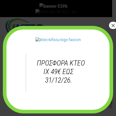
×
Main
Menu
ΠΡΟΣΦΟΡΑ ΚΤΕΟ
ΙΧ 49€ ΕΩΣ
31/12/26.
Διαθέτοντας τις πιστοποιήσεις από τους αντίστοιχους