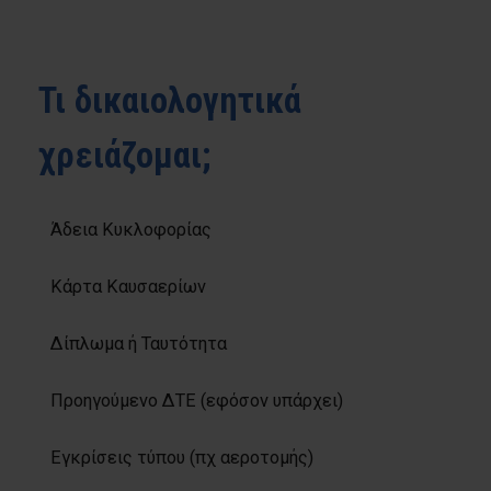
Τι δικαιολογητικά
χρειάζομαι;
Άδεια Κυκλοφορίας
Κάρτα Καυσαερίων
Δίπλωμα ή Ταυτότητα
Προηγούμενο ΔΤΕ (εφόσον υπάρχει)
Εγκρίσεις τύπου (πχ αεροτομής)